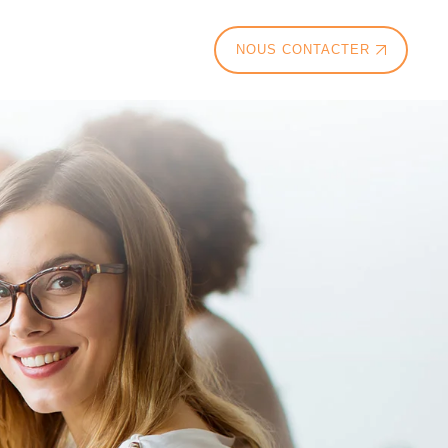
NOUS CONTACTER