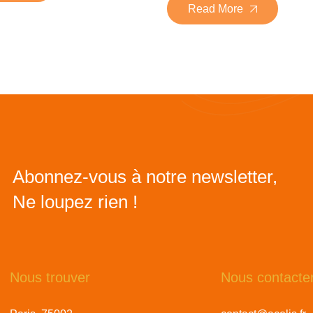
Read More
Abonnez-vous à notre newsletter,
Ne loupez rien !
Nous trouver
Nous contacte