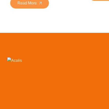
Read More