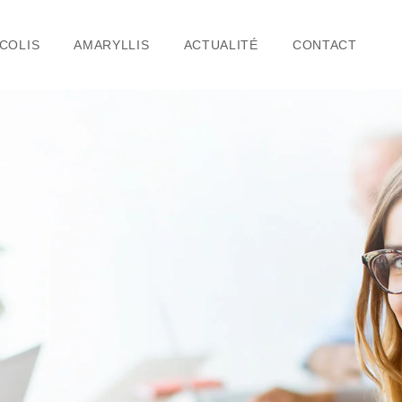
COLIS
AMARYLLIS
ACTUALITÉ
CONTACT